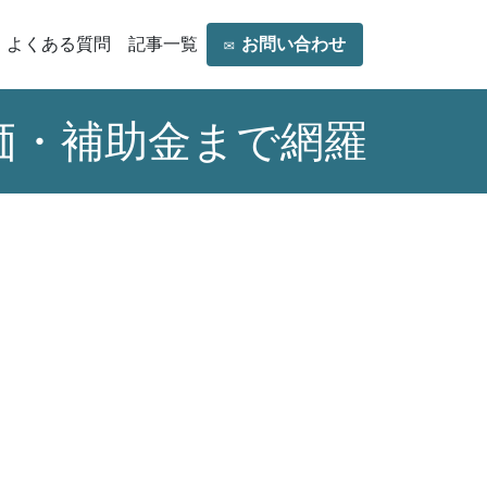
よくある質問
記事一覧
✉
お問い合わせ
価・補助金まで網羅