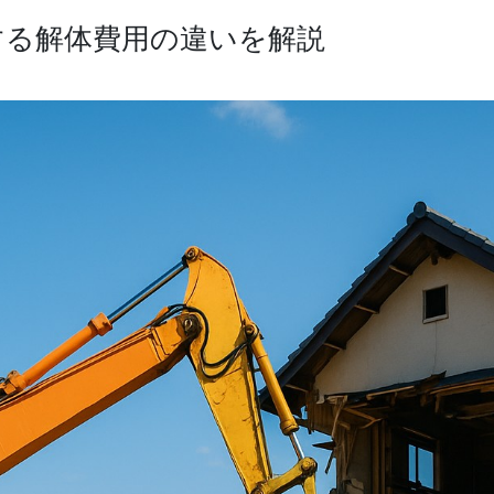
する解体費用の違いを解説