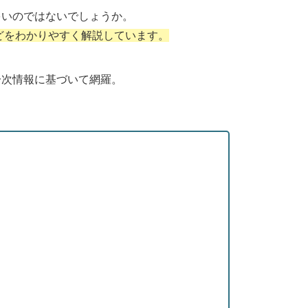
多いのではないでしょうか。
どをわかりやすく解説しています。
一次情報に基づいて網羅。