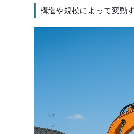
構造や規模によって変動