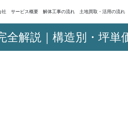
会社
サービス概要
解体工事の流れ
土地買取・活用の流れ
完全解説｜構造別・坪単