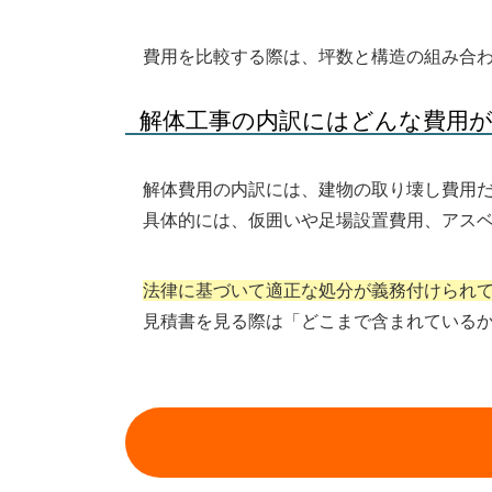
費用を比較する際は、坪数と構造の組み合
解体工事の内訳にはどんな費用
解体費用の内訳には、建物の取り壊し費用
具体的には、仮囲いや足場設置費用、アス
法律に基づいて適正な処分が義務付けられ
見積書を見る際は「どこまで含まれている